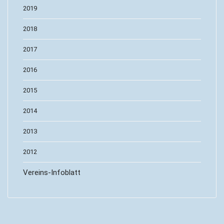
2019
2018
2017
2016
2015
2014
2013
2012
Vereins-Infoblatt