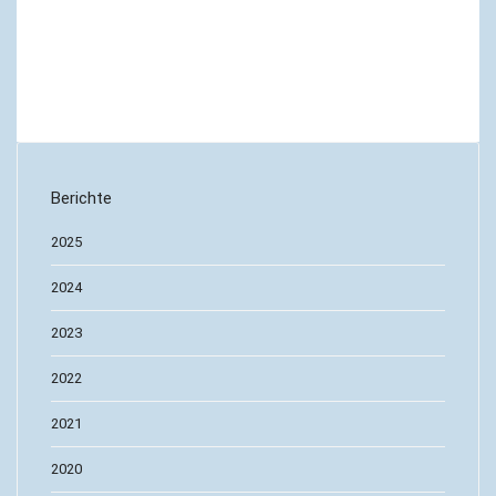
Berichte
2025
2024
2023
2022
2021
2020