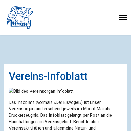
Vereins-Infoblatt
Das Infoblatt (vormals «Der Eisvogel») ist unser
Vereinsorgan und erscheint jeweils im Monat Mai als
Druckerzeugnis. Das Infoblatt gelangt per Post an die
Haushaltungen im Vereinsgebiet. Berichte über
Vereinsaktivitäten und allgemeine Natur- und