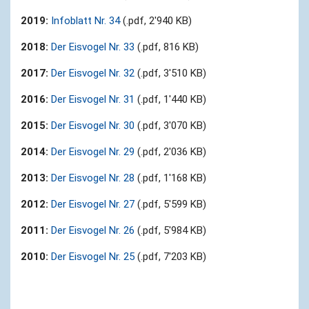
2019:
Infoblatt Nr. 34
(.pdf, 2'940 KB)
2018:
Der Eisvogel Nr. 33
(.pdf, 816 KB)
2017:
Der Eisvogel Nr. 32
(.pdf, 3'510 KB)
2016:
Der Eisvogel Nr. 31
(.pdf, 1'440 KB)
2015:
Der Eisvogel Nr. 30
(.pdf, 3'070 KB)
2014:
Der Eisvogel Nr. 29
(.pdf, 2'036 KB)
2013:
Der Eisvogel Nr. 28
(.pdf, 1'168 KB)
2012:
Der Eisvogel Nr. 27
(.pdf, 5'599 KB)
2011:
Der Eisvogel Nr. 26
(.pdf, 5'984 KB)
2010:
Der Eisvogel Nr. 25
(.pdf, 7'203 KB)