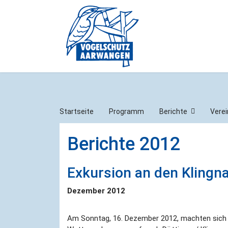
Startseite
Programm
Berichte
Verei
Berichte 2012
Exkursion an den Klingn
Dezember 2012
Am Sonntag, 16. Dezember 2012, machten sich 