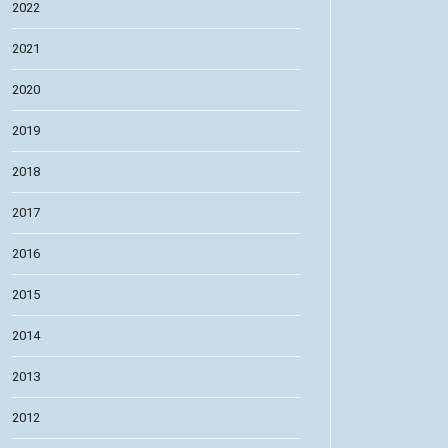
2022
2021
2020
2019
2018
2017
2016
2015
2014
2013
2012