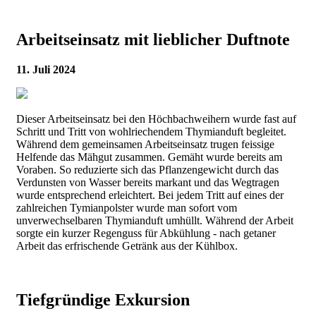
Arbeitseinsatz mit lieblicher Duftnote
11. Juli 2024
Dieser Arbeitseinsatz bei den Höchbachweihern wurde fast auf
Schritt und Tritt von wohlriechendem Thymianduft begleitet.
Während dem gemeinsamen Arbeitseinsatz trugen feissige
Helfende das Mähgut zusammen. Gemäht wurde bereits am
Voraben. So reduzierte sich das Pflanzengewicht durch das
Verdunsten von Wasser bereits markant und das Wegtragen
wurde entsprechend erleichtert. Bei jedem Tritt auf eines der
zahlreichen Tymianpolster wurde man sofort vom
unverwechselbaren Thymianduft umhüllt. Während der Arbeit
sorgte ein kurzer Regenguss für Abkühlung - nach getaner
Arbeit das erfrischende Getränk aus der Kühlbox.
Tiefgründige Exkursion