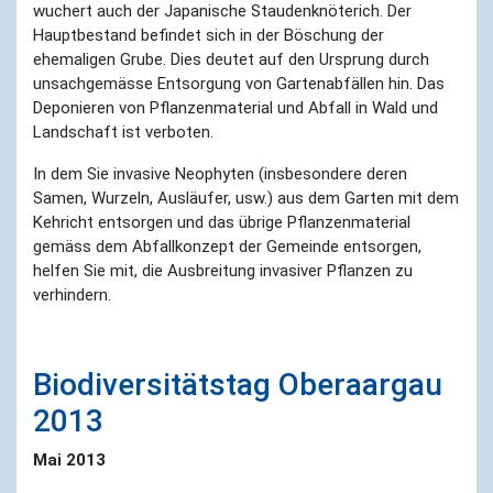
wuchert auch der Japanische Staudenknöterich. Der
Hauptbestand befindet sich in der Böschung der
ehemaligen Grube. Dies deutet auf den Ursprung durch
unsachgemässe Entsorgung von Gartenabfällen hin. Das
Deponieren von Pflanzenmaterial und Abfall in Wald und
Landschaft ist verboten.
In dem Sie invasive Neophyten (insbesondere deren
Samen, Wurzeln, Ausläufer, usw.) aus dem Garten mit dem
Kehricht entsorgen und das übrige Pflanzenmaterial
gemäss dem Abfallkonzept der Gemeinde entsorgen,
helfen Sie mit, die Ausbreitung invasiver Pflanzen zu
verhindern.
Biodiversitätstag Oberaargau
2013
Mai 2013