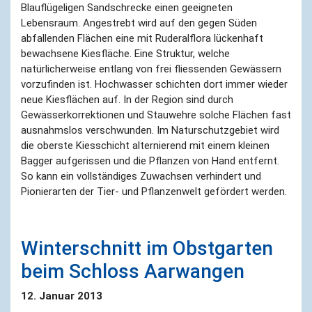
Blauflügeligen Sandschrecke einen geeigneten
Lebensraum. Angestrebt wird auf den gegen Süden
abfallenden Flächen eine mit Ruderalflora lückenhaft
bewachsene Kiesfläche. Eine Struktur, welche
natürlicherweise entlang von frei fliessenden Gewässern
vorzufinden ist. Hochwasser schichten dort immer wieder
neue Kiesflächen auf. In der Region sind durch
Gewässerkorrektionen und Stauwehre solche Flächen fast
ausnahmslos verschwunden. Im Naturschutzgebiet wird
die oberste Kiesschicht alternierend mit einem kleinen
Bagger aufgerissen und die Pflanzen von Hand entfernt.
So kann ein vollständiges Zuwachsen verhindert und
Pionierarten der Tier- und Pflanzenwelt gefördert werden.
Winterschnitt im Obstgarten
beim Schloss Aarwangen
12. Januar 2013