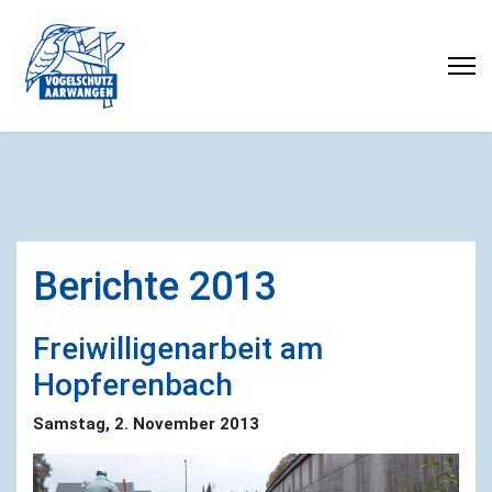
Berichte 2013
Freiwilligenarbeit am
Hopferenbach
Samstag, 2. November 2013