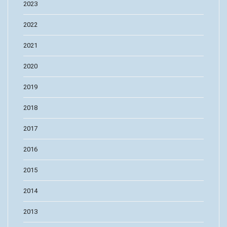
2023
2022
2021
2020
2019
2018
2017
2016
2015
2014
2013