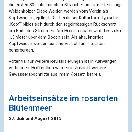
die ersten 80 einheimischen Sträucher und steckten einige
Weidenhölzer. Diese Weiden werden vom Verein als
Kopfweiden gepflegt. Der bei dieser Kulturform typische
„Kopf“ bildet sich durch den regelmässigen Rückschnitt
am Ende des Stammes. Am Hopferenbach wird dies zirka
1,5 Meter über dem Boden sein. Als alte, knorrige
Kopfweiden werden sie eine Vielzahl an Tierarten
beherbergen.
Potential für weitere Revitalisierungen ist in Aarwangen
vorhanden. Hoffentlich werden in Zukunft weitere
Gewässerabschnitte aus ihrem Korsett befreit.
Arbeitseinsätze im rosaroten
Blütenmeer
27. Juli und August 2013